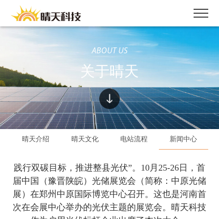
ABOUT US
关于晴天
晴天介绍
晴天文化
电站流程
新闻中心
践行双碳目标，推进整县光伏”。10月25-26日，首
届中国（豫晋陕皖）光储展览会（简称：中原光储
展）在郑州中原国际博览中心召开。这也是河南首
次在会展中心举办的光伏主题的展览会。晴天科技