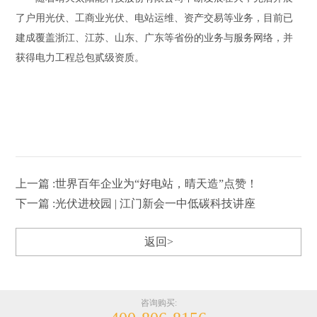
了户用光伏、工商业光伏、电站运维、资产交易等业务，目前已
建成覆盖浙江、江苏、山东、广东等省份的业务与服务网络，并
获得电力工程总包贰级资质。
上一篇 :世界百年企业为“好电站，晴天造”点赞！
下一篇 :光伏进校园 | 江门新会一中低碳科技讲座
返回>
咨询购买: