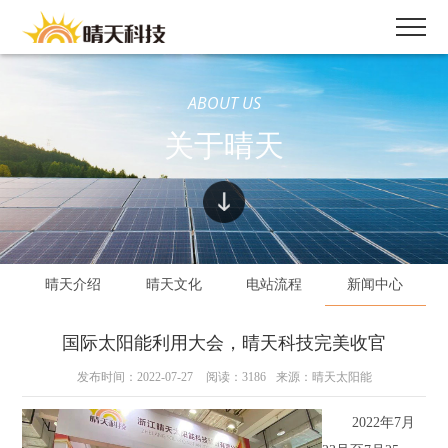
ABOUT US
关于晴天
晴天介绍
晴天文化
电站流程
新闻中心
国际太阳能利用大会，晴天科技完美收官
发布时间：2022-07-27
阅读：3186
来源：晴天太阳能
2022年7月