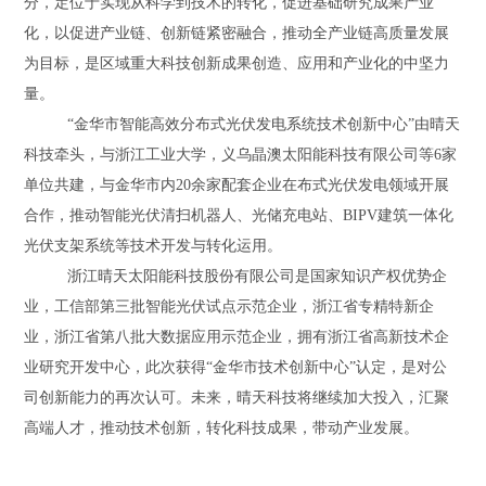
分，定位于实现从科学到技术的转化，促进基础研究成果产业
化，以促进产业链、创新链紧密融合，推动全产业链高质量发展
为目标，是区域重大科技创新成果创造、应用和产业化的中坚力
量。
“金华市智能高效分布式光伏发电系统技术创新中心”由晴天
科技牵头，与浙江工业大学，义乌晶澳太阳能科技有限公司等6家
单位共建，与金华市内20余家配套企业在布式光伏发电领域开展
合作，推动智能光伏清扫机器人、光储充电站、BIPV建筑一体化
光伏支架系统等技术开发与转化运用。
浙江晴天太阳能科技股份有限公司是国家知识产权优势企
业，工信部第三批智能光伏试点示范企业，浙江省专精特新企
业，浙江省第八批大数据应用示范企业，拥有浙江省高新技术企
业研究开发中心，此次获得
“金华市技术创新中心”认定，是对公
司创新能力的再次认可。未来，晴天科技将继续加大投入，汇聚
高端人才，推动技术创新，转化科技成果，带动产业发展。