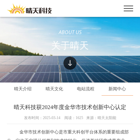
ABOUT US
关于晴天
晴天介绍
晴天文化
电站流程
新闻中心
晴天科技获2024年度金华市技术创新中心认定
发布时间：2025-03-14
阅读：1625
来源：晴天太阳能
金华市技术创新中心是市重大科创平台体系的重要组成部