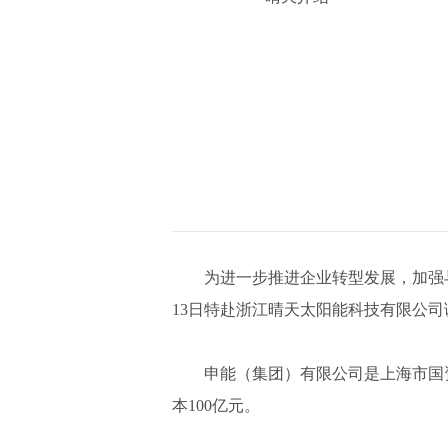
为进一步推进企业转型发展，加强与新
13日特赴浙江晴天太阳能科技有限公司
申能（集团）有限公司是上海市国资委
本100亿元。