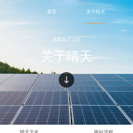
首页
关于晴天
ABOUT US
关于晴天
晴天文化
电站流程