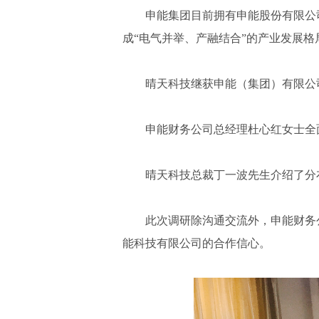
申能集团目前拥有申能股份有限公司（S
成“电气并举、产融结合”的产业发展格局
晴天科技继获申能（集团）有限公司
申能财务公司总经理杜心红女士全面
晴天科技总裁丁一波先生介绍了分布
此次调研除沟通交流外，申能财务公
能科技有限公司的合作信心。