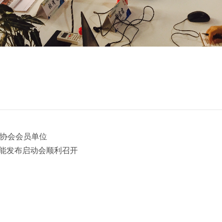
能协会会员单位
沃光能发布启动会顺利召开