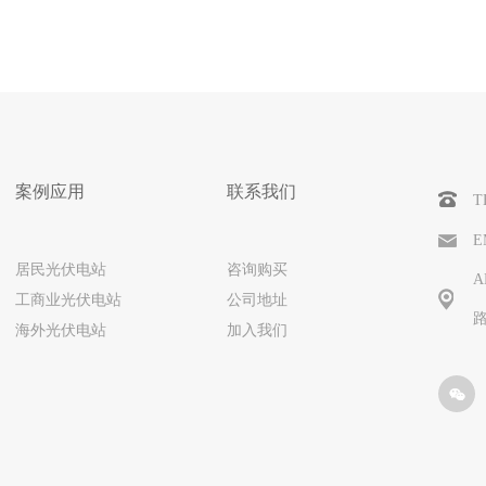
案例应用
联系我们
T
E
居民光伏电站
咨询购买
A
工商业光伏电站
公司地址
海外光伏电站
加入我们