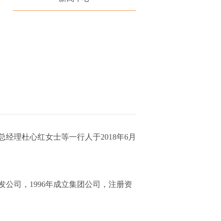
理杜心红女士等一行人于2018年6月
公司，1996年成立集团公司，注册资