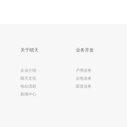
关于晴天
业务开发
企业介绍
户用业务
晴天文化
企电业务
电站流程
渠道业务
新闻中心