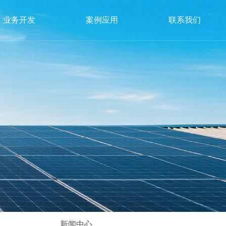
业务开发
案例应用
联系我们
新闻中心