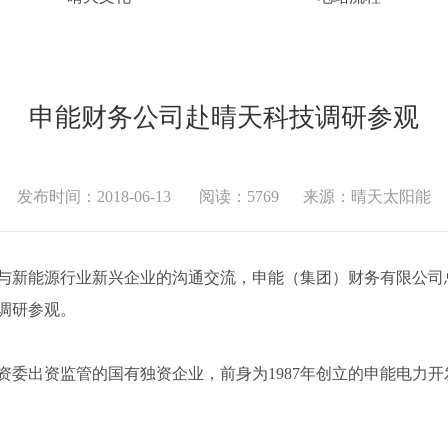
申能财务公司赴晴天科技调研参观
发布时间：2018-06-13
阅读：5769
来源：晴天太阳能
能源行业新兴企业的沟通交流，申能（集团）财务有限公司总经
调研参观。
出资监管的国有独资企业，前身为1987年创立的申能电力开发