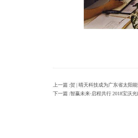
上一篇 :贺 | 晴天科技成为广东省太阳
下一篇 :智赢未来·启程共行 2018宝