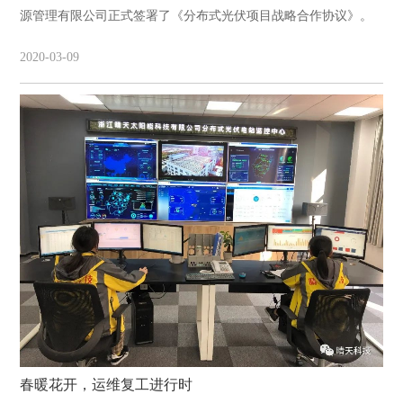
源管理有限公司正式签署了《分布式光伏项目战略合作协议》。
2020-03-09
春暖花开，运维复工进行时