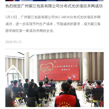
热烈祝贺广州紫江包装有限公司分布式光伏项目并网成功
5月13日，广州紫江包装有限公司965.34KW分布式光伏项目并网
成功，进一步实现节约生产成本，节能减排的要求，成为紫江集
团华南区第一家成功并网的企业。
2020-05-13