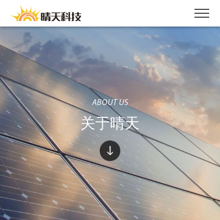
ABOUT US
关于晴天